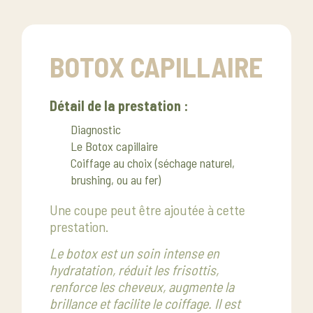
BOTOX CAPILLAIRE
Détail de la prestation :
Diagnostic
Le Botox capillaire
Coiffage au choix (séchage naturel,
brushing, ou au fer)
Une coupe peut être ajoutée à cette
prestation.
Le botox est un soin intense en
hydratation, réduit les frisottis,
renforce les cheveux, augmente la
brillance et facilite le coiffage. Il est