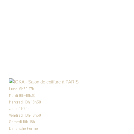
Lundi 9h30-17h
Mardi 10h-18h30
Mercredi 10h-18h30
Jeudi 11-20h
Vendredi 10h-18h30
Samedi 10h-18h
Dimanche Fermé