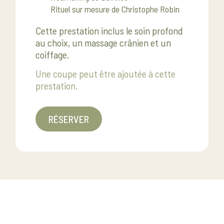
Rituel sur mesure de Christophe Robin
Cette prestation inclus le soin profond
au choix, un massage crânien et un
coiffage.
Une coupe peut être ajoutée à cette
prestation.
RÉSERVER