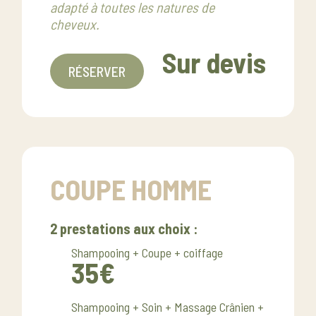
adapté à toutes les natures de
cheveux.
Sur devis
RÉSERVER
COUPE HOMME
2 prestations aux choix :
Shampooing + Coupe + coiffage
35€
Shampooing + Soin + Massage Crânien +