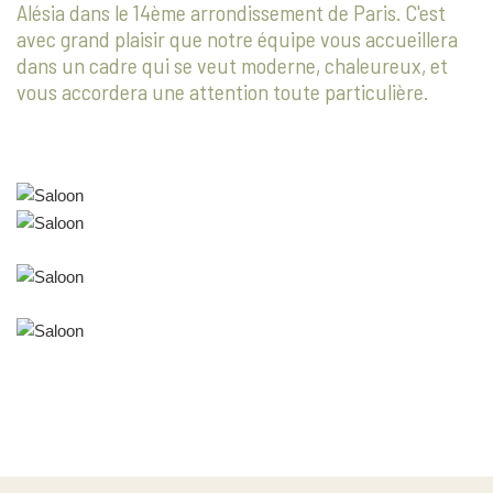
Alésia dans le 14ème arrondissement de Paris. C'est
avec grand plaisir que notre équipe vous accueillera
dans un cadre qui se veut moderne, chaleureux, et
vous accordera une attention toute particulière.