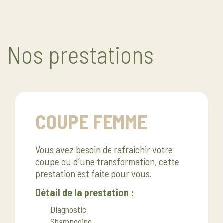
Nos prestations
COUPE FEMME
Vous avez besoin de rafraichir votre
coupe ou d’une transformation, cette
prestation est faite pour vous.
Détail de la prestation :
Diagnostic
Shampooing