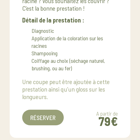
racine ? Vous souhaitez les couvrir ?
C’est la bonne prestation !
Détail de la prestation :
Diagnostic
Application de la coloration sur les
racines
Shampooing
Coiffage au choix (séchage naturel,
brushing, ou au fer)
Une coupe peut être ajoutée à cette
prestation ainsi qu’un gloss sur les
longueurs.
A partir de
79€
RÉSERVER